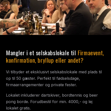
Mangler i et selskabslokale til
Firmaevent,
konfirmation, bryllup eller andet?
Vi tilbyder et eksklusivt selskabslokale med plads til
op til 50 gæster. Perfekt til fødselsdage,
firmaarrangementer og private fester.
Lokalet inkluderer dartskiver, bordtennis og beer
pong borde. Forudbestil for min. 4000,- og lej
lokalet gratis.