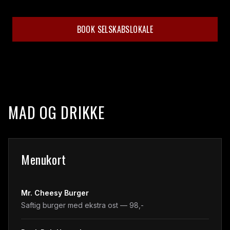
BOOK SELSKABSLOKALE
MAD OG DRIKKE
Menukort
Mr. Cheesy Burger
Saftig burger med ekstra ost — 98,-