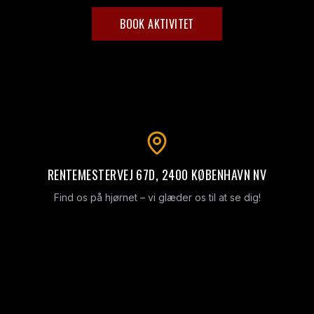
BOOK AKTIVITET
RENTEMESTERVEJ 67D, 2400 KØBENHAVN NV
Find os på hjørnet – vi glæder os til at se dig!