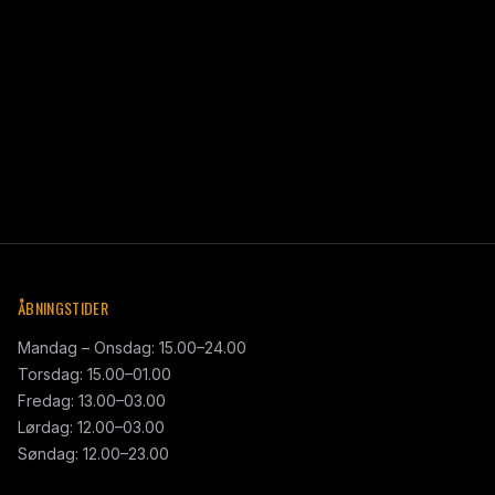
ÅBNINGSTIDER
Mandag – Onsdag: 15.00–24.00
Torsdag: 15.00–01.00
Fredag: 13.00–03.00
Lørdag: 12.00–03.00
Søndag: 12.00–23.00