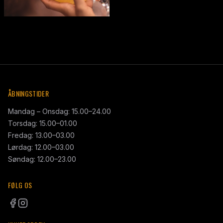
ÅBNINGSTIDER
Mandag – Onsdag: 15.00–24.00
Torsdag: 15.00–01.00
Fredag: 13.00–03.00
Lørdag: 12.00–03.00
Søndag: 12.00–23.00
FØLG OS