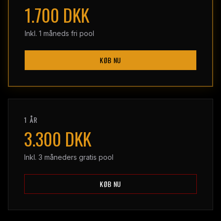
1.700 DKK
Inkl. 1 måneds fri pool
KØB NU
1 ÅR
3.300 DKK
Inkl. 3 måneders gratis pool
KØB NU