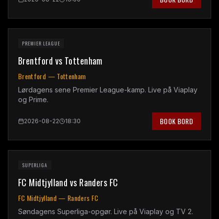
PREMIER LEAGUE
Brentford vs Tottenham
Brentford — Tottenham
Lørdagens sene Premier League-kamp. Live på Viaplay
og Prime.
BOOK BORD
2026-08-22
18:30
SUPERLIGA
FC Midtjylland vs Randers FC
FC Midtjylland — Randers FC
Søndagens Superliga-opgør. Live på Viaplay og TV 2.