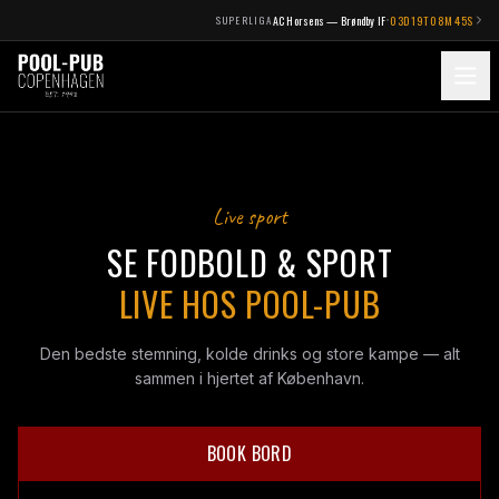
·
SUPERLIGA
AC Horsens — Brøndby IF
03
D
19
T
08
M
44
S
Live sport
SE FODBOLD & SPORT
LIVE HOS POOL-PUB
Den bedste stemning, kolde drinks og store kampe — alt
sammen i hjertet af København.
BOOK BORD