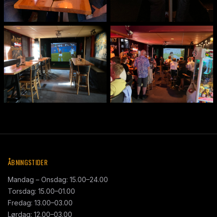
ÅBNINGSTIDER
Mandag – Onsdag: 15.00–24.00
Torsdag: 15.00–01.00
Fredag: 13.00–03.00
Lørdag: 12.00–03.00