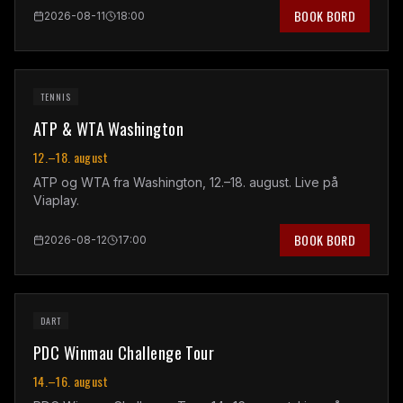
BOOK BORD
2026-08-11
18:00
TENNIS
ATP & WTA Washington
12.–18. august
ATP og WTA fra Washington, 12.–18. august. Live på
Viaplay.
BOOK BORD
2026-08-12
17:00
DART
PDC Winmau Challenge Tour
14.–16. august